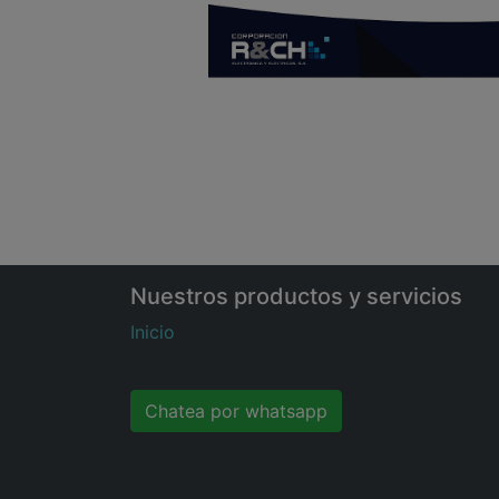
Nuestros productos y servicios
Inicio
Chatea por whatsapp