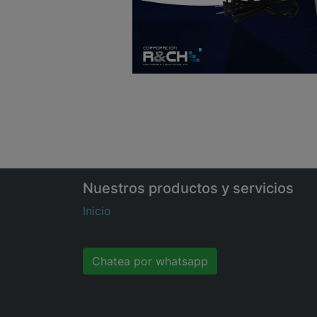
Nuestros productos y servicios
Inicio
Chatea por whatsapp