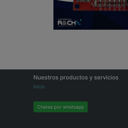
Nuestros productos y servicios
Inicio
Chatea por whatsapp