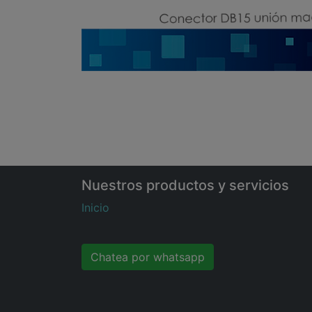
Nuestros productos y servicios
Inicio
Chatea por whatsapp