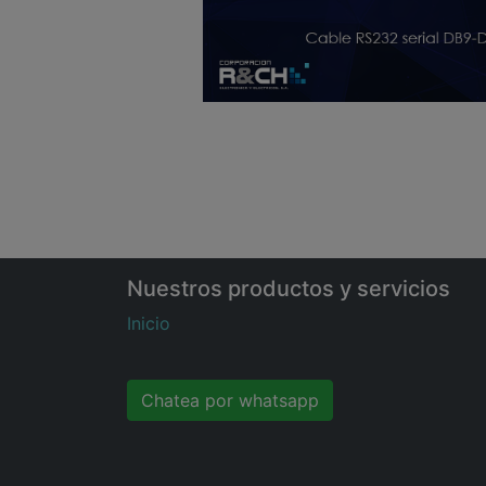
Nuestros productos y servicios
Inicio
Chatea por whatsapp