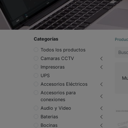
Categorías
Produc
Todos los productos
Camaras CCTV
Impresoras
UPS
Mu
Accesorios Eléctricos
Accesorios para
conexiones
Audio y Video
Baterias
Bocinas