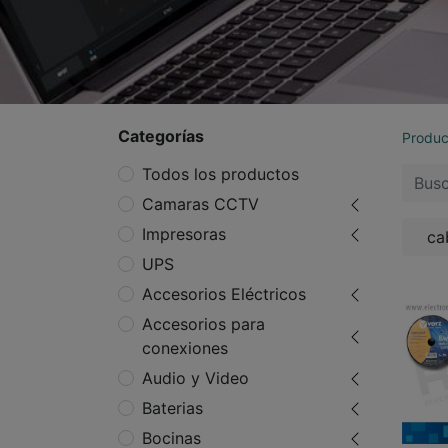
Categorías
Produc
Todos los productos
Camaras CCTV
Impresoras
ca
UPS
Accesorios Eléctricos
Accesorios para
conexiones
Audio y Video
Baterias
Bocinas