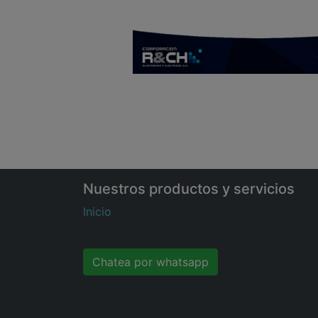
Nuestros productos y servicios
Inicio
Chatea por whatsapp