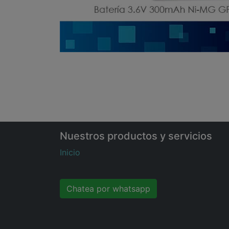
Nuestros productos y servicios
Inicio
Chatea por whatsapp