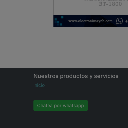
Nuestros productos y servicios
Inicio
Chatea por whatsapp