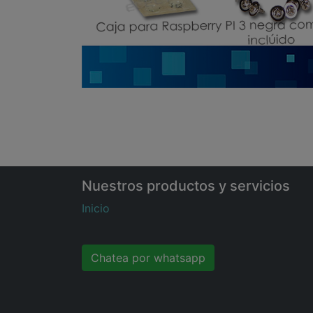
Nuestros productos y servicios
Inicio
Chatea por whatsapp